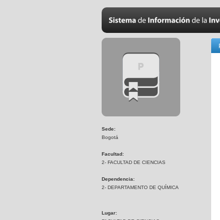
Sede:
Bogotá
Facultad:
2- FACULTAD DE CIENCIAS
Dependencia:
2- DEPARTAMENTO DE QUÍMICA
Lugar: