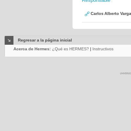
Responsable
Carlos Alberto Varg
Regresar a la página inicial
Acerca de Hermes:
¿Qué es HERMES?
|
Instructivos