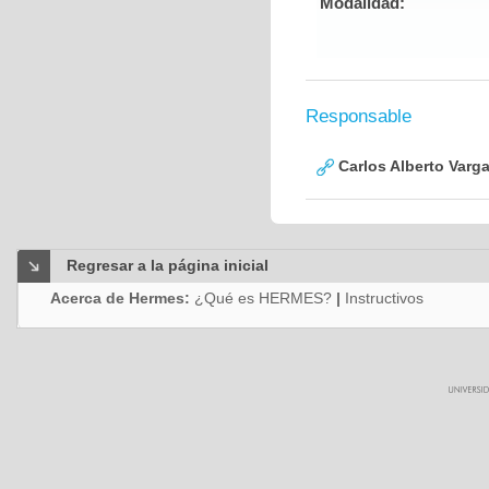
Modalidad:
Responsable
Carlos Alberto Varg
Regresar a la página inicial
Acerca de Hermes:
¿Qué es HERMES?
|
Instructivos