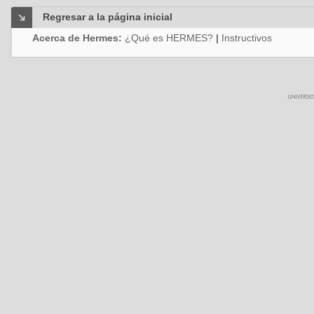
Regresar a la página inicial
Acerca de Hermes:
¿Qué es HERMES?
|
Instructivos