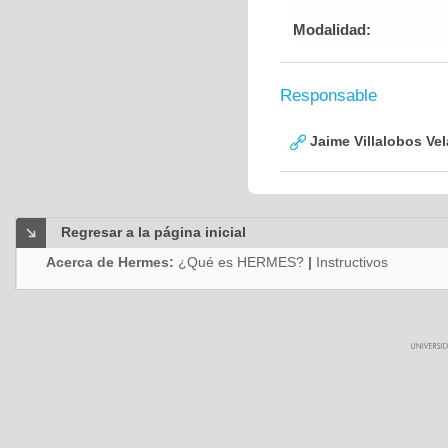
Modalidad:
Responsable
Jaime Villalobos Ve
Regresar a la página inicial
Acerca de Hermes:
¿Qué es HERMES?
|
Instructivos