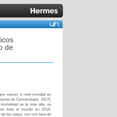
icos
o de
por cáncer a nivel mundial en
cional de Cancerología, 2017].
ortalidad es la más alta, su
 en todo el mundo en 2018,
 de los casos, con una tasa de