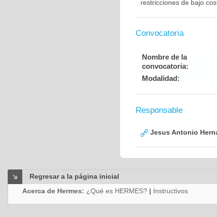
restricciones de bajo cos
Convocatoria
Nombre de la
convocatoria:
Modalidad:
Responsable
Jesus Antonio Hern
Regresar a la página inicial
Acerca de Hermes:
¿Qué es HERMES?
|
Instructivos