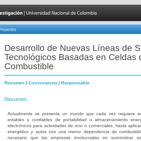
Proyectos
Desarrollo de Nuevas Líneas de S
Tecnológicos Basadas en Celdas 
Combustible
Resumen
|
Convocatoria
|
Responsable
Resumen
Actualmente se presenta un mundo que cada vez requiere e
estables y confiables de portabilidad o almacenamiento energ
electrónicos para actividades de ocio o comerciales, hasta aplica
energético y autos con una menor dependencia de combustible
necesario que las empresas involucradas en suministrar s