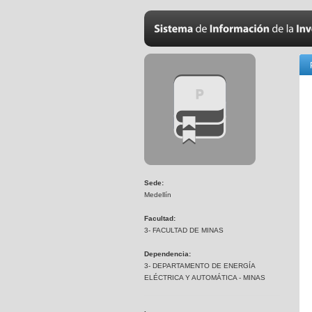
Sede:
Medellín
Facultad:
3- FACULTAD DE MINAS
Dependencia:
3- DEPARTAMENTO DE ENERGÍA
ELÉCTRICA Y AUTOMÁTICA - MINAS