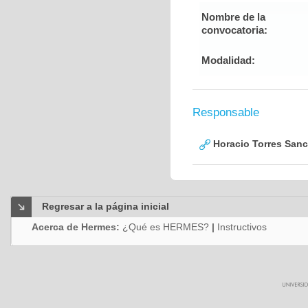
Nombre de la
convocatoria:
Modalidad:
Responsable
Horacio Torres San
Regresar a la página inicial
Acerca de Hermes:
¿Qué es HERMES?
|
Instructivos