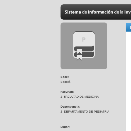
Sede:
Bogotá
Facultad:
2- FACULTAD DE MEDICINA
Dependencia:
2- DEPARTAMENTO DE PEDIATRÍA
Lugar: