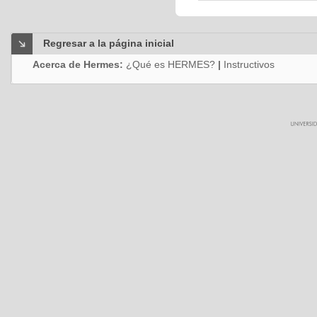
Regresar a la página inicial
Acerca de Hermes:
¿Qué es HERMES?
|
Instructivos