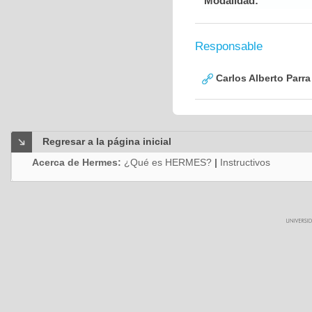
Modalidad:
Responsable
Carlos Alberto Parr
Regresar a la página inicial
Acerca de Hermes:
¿Qué es HERMES?
|
Instructivos