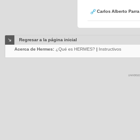
Carlos Alberto Parr
Regresar a la página inicial
Acerca de Hermes:
¿Qué es HERMES?
|
Instructivos