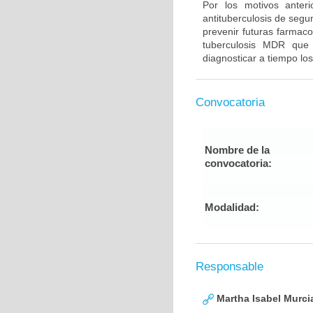
Por los motivos anter
antituberculosis de segu
prevenir futuras farmaco
tuberculosis MDR que
diagnosticar a tiempo los
Convocatoria
Nombre de la
convocatoria:
Modalidad:
Responsable
Martha Isabel Murci