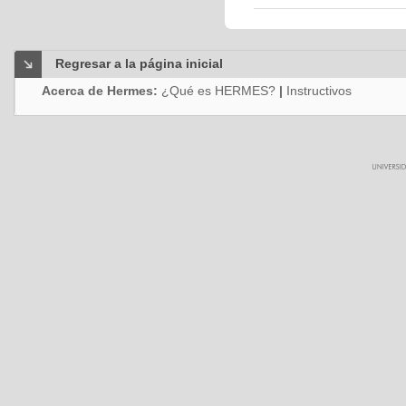
Regresar a la página inicial
Acerca de Hermes:
¿Qué es HERMES?
|
Instructivos