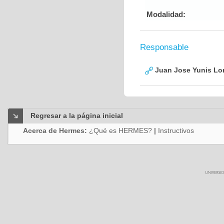
Modalidad:
Responsable
Juan Jose Yunis L
Regresar a la página inicial
Acerca de Hermes:
¿Qué es HERMES?
|
Instructivos