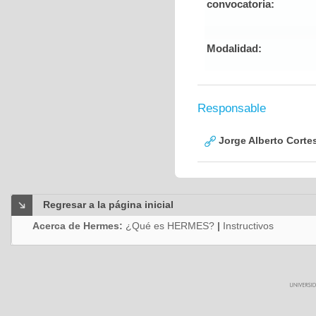
convocatoria:
Modalidad:
Responsable
Jorge Alberto Corte
Regresar a la página inicial
Acerca de Hermes:
¿Qué es HERMES?
|
Instructivos