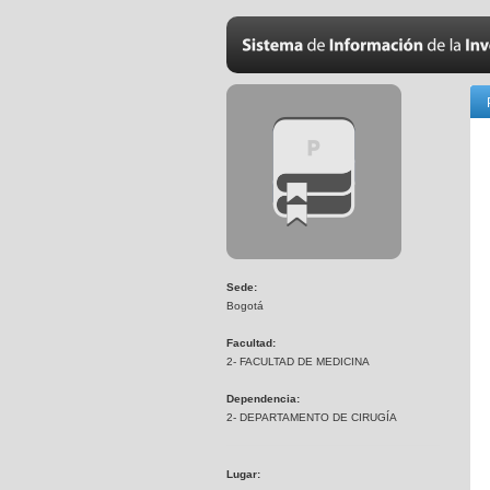
Sede:
Bogotá
Facultad:
2- FACULTAD DE MEDICINA
Dependencia:
2- DEPARTAMENTO DE CIRUGÍA
Lugar: