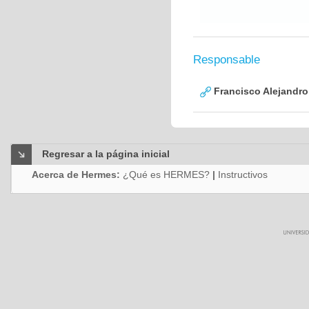
Responsable
Francisco Alejandro
Regresar a la página inicial
Acerca de Hermes:
¿Qué es HERMES?
|
Instructivos