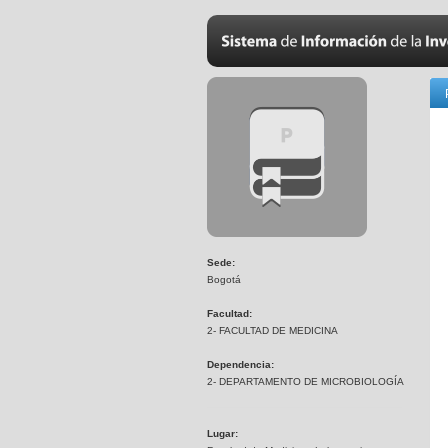
Sede:
Bogotá
Facultad:
2- FACULTAD DE MEDICINA
Dependencia:
2- DEPARTAMENTO DE MICROBIOLOGÍA
Lugar: