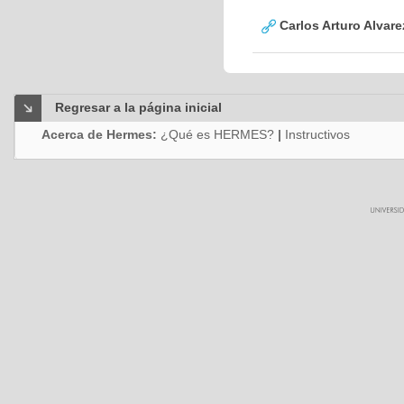
Carlos Arturo Alvar
Regresar a la página inicial
Acerca de Hermes:
¿Qué es HERMES?
|
Instructivos