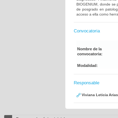
BIOGENIUM, donde se pon
de posgrado en patolog
acceso a ella como herr
Convocatoria
Nombre de la
convocatoria:
Modalidad:
Responsable
Viviana Leticia Aria