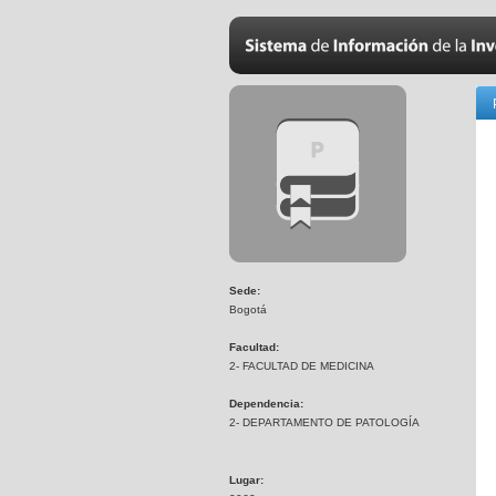
Sede:
Bogotá
Facultad:
2- FACULTAD DE MEDICINA
Dependencia:
2- DEPARTAMENTO DE PATOLOGÍA
Lugar: