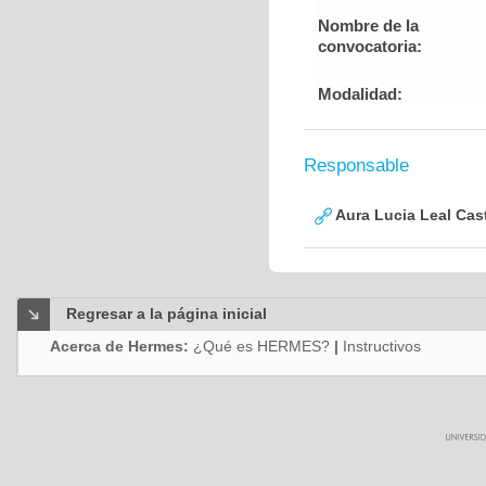
Nombre de la
convocatoria:
Modalidad:
Responsable
Aura Lucia Leal Cas
Regresar a la página inicial
Acerca de Hermes:
¿Qué es HERMES?
|
Instructivos