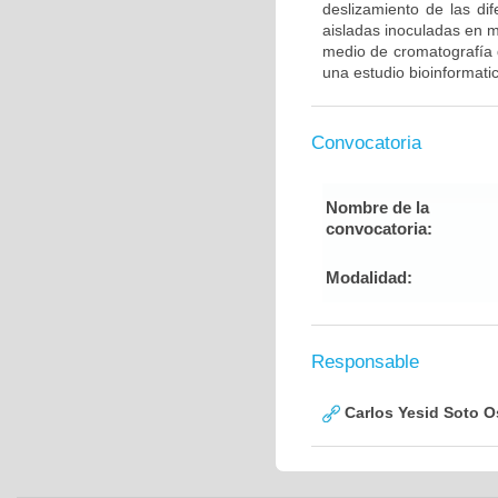
deslizamiento de las di
aisladas inoculadas en 
medio de cromatografía d
una estudio bioinformatic
Convocatoria
Nombre de la
convocatoria:
Modalidad:
Responsable
Carlos Yesid Soto O