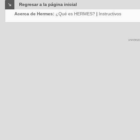
Regresar a la página inicial
Acerca de Hermes:
¿Qué es HERMES?
|
Instructivos