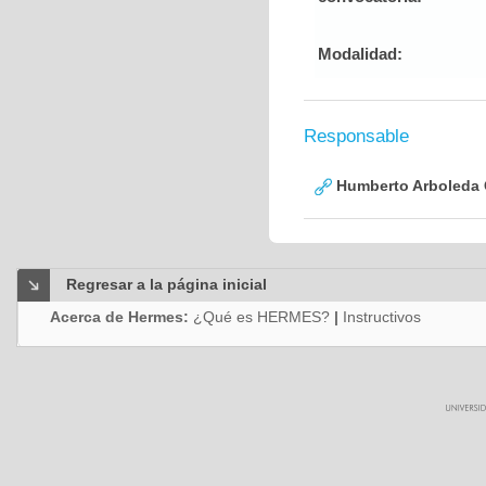
Modalidad:
Responsable
Humberto Arboleda
Regresar a la página inicial
Acerca de Hermes:
¿Qué es HERMES?
|
Instructivos