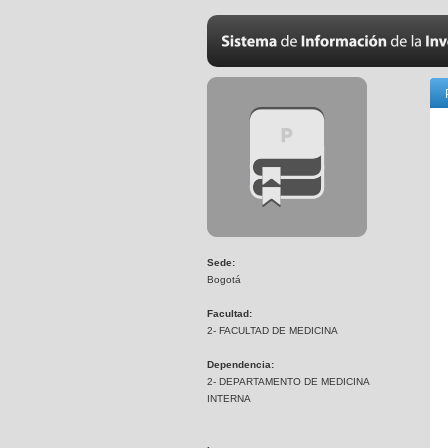
Sede:
Bogotá
Facultad:
2- FACULTAD DE MEDICINA
Dependencia:
2- DEPARTAMENTO DE MEDICINA
INTERNA