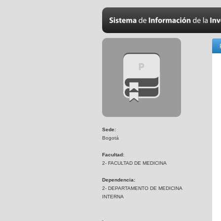
Sede:
Bogotá
Facultad:
2- FACULTAD DE MEDICINA
Dependencia:
2- DEPARTAMENTO DE MEDICINA
INTERNA