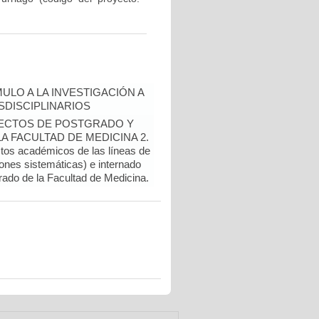
ULO A LA INVESTIGACIÓN A
DISCIPLINARIOS
OYECTOS DE POSTGRADO Y
 FACULTAD DE MEDICINA 2.
ctos académicos de las líneas de
ones sistemáticas) e internado
rado de la Facultad de Medicina.