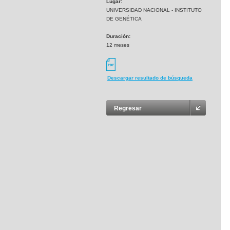
Lugar:
UNIVERSIDAD NACIONAL - INSTITUTO
DE GENÉTICA
Duración:
12 meses
Descargar resultado de búsqueda
Regresar