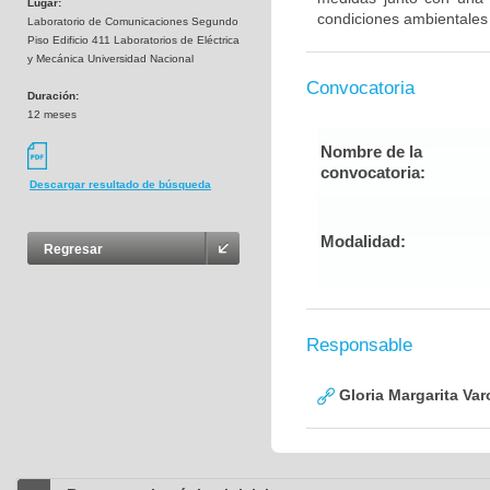
Lugar:
condiciones ambientales
Laboratorio de Comunicaciones Segundo
Piso Edificio 411 Laboratorios de Eléctrica
y Mecánica Universidad Nacional
Convocatoria
Duración:
12 meses
Nombre de la
convocatoria:
Descargar resultado de búsqueda
Modalidad:
Regresar
Responsable
Gloria Margarita Va