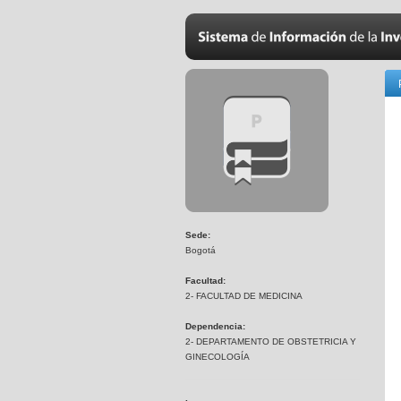
Sede:
Bogotá
Facultad:
2- FACULTAD DE MEDICINA
Dependencia:
2- DEPARTAMENTO DE OBSTETRICIA Y
GINECOLOGÍA