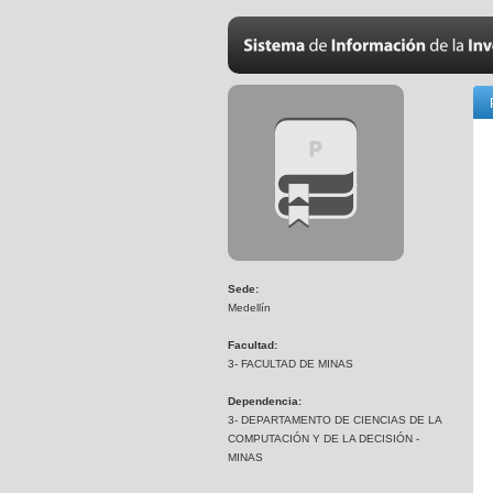
Sede:
Medellín
Facultad:
3- FACULTAD DE MINAS
Dependencia:
3- DEPARTAMENTO DE CIENCIAS DE LA
COMPUTACIÓN Y DE LA DECISIÓN -
MINAS