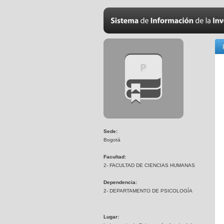
Sede:
Bogotá
Facultad:
2- FACULTAD DE CIENCIAS HUMANAS
Dependencia:
2- DEPARTAMENTO DE PSICOLOGÍA
Lugar: