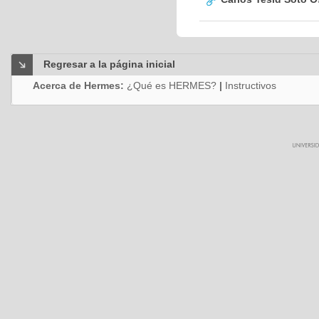
Regresar a la página inicial
Acerca de Hermes:
¿Qué es HERMES?
|
Instructivos