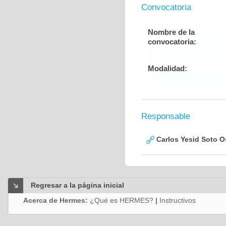
Convocatoria
Nombre de la
convocatoria:
Modalidad:
Responsable
Carlos Yesid Soto O
Regresar a la página inicial
Acerca de Hermes:
¿Qué es HERMES?
|
Instructivos