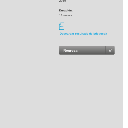
2050
Duración:
18 meses
Descargar resultado de búsqueda
Regresar