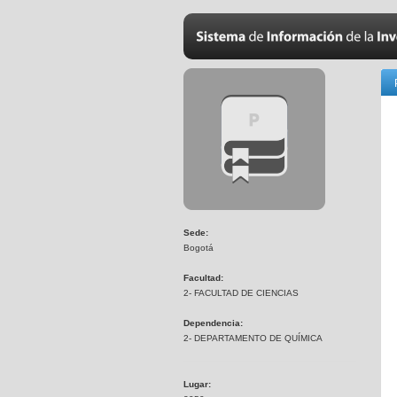
Sede:
Bogotá
Facultad:
2- FACULTAD DE CIENCIAS
Dependencia:
2- DEPARTAMENTO DE QUÍMICA
Lugar: