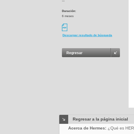
---
Duración:
6 meses
Descargar resultado de búsqueda
Regresar
Regresar a la página inicial
Acerca de Hermes:
¿Qué es HE