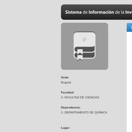
Sede:
Bogotá
Facultad:
2- FACULTAD DE CIENCIAS
Dependencia:
2- DEPARTAMENTO DE QUÍMICA
Lugar: