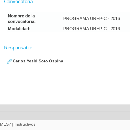
Convocatoria
Nombre de la
PROGRAMA UREP-C - 2016
convocatoria:
Modalidad:
PROGRAMA UREP-C - 2016
Responsable
Carlos Yesid Soto Ospina
RMES?
|
Instructivos