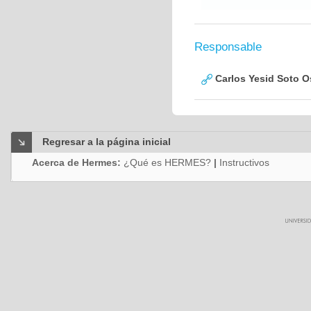
Responsable
Carlos Yesid Soto O
Regresar a la página inicial
Acerca de Hermes:
¿Qué es HERMES?
|
Instructivos