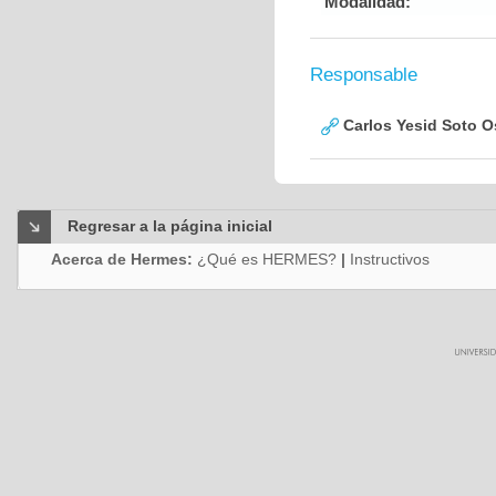
Modalidad:
Responsable
Carlos Yesid Soto O
Regresar a la página inicial
Acerca de Hermes:
¿Qué es HERMES?
|
Instructivos