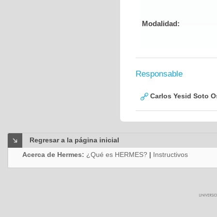
Modalidad:
Responsable
Carlos Yesid Soto O
Regresar a la página inicial
Acerca de Hermes:
¿Qué es HERMES?
|
Instructivos