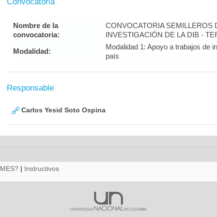
Convocatoria
Nombre de la
CONVOCATORIA SEMILLEROS 
convocatoria:
INVESTIGACIÓN DE LA DIB - 
Modalidad 1: Apoyo a trabajos de in
Modalidad:
país
Responsable
Carlos Yesid Soto Ospina
RMES?
|
Instructivos