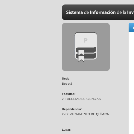
Sede:
Bogotá
Facultad:
2- FACULTAD DE CIENCIAS
Dependencia:
2- DEPARTAMENTO DE QUÍMICA
Lugar: