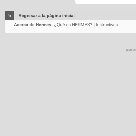
Regresar a la página inicial
Acerca de Hermes:
¿Qué es HERMES?
|
Instructivos