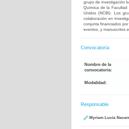
grupo de investigación 
Química de la Facultad
Unidos (NCBI). Los gru
colaboración en investig
conjunta financiados por
eventos, y manuscritos e
Convocatoria
Nombre de la
convocatoria:
Modalidad:
Responsable
Myriam Lucia Navarr