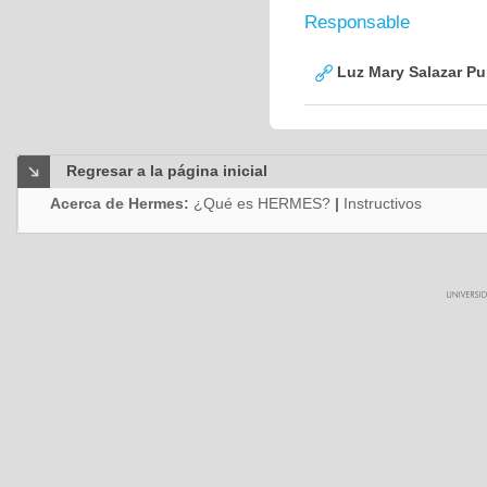
Responsable
Luz Mary Salazar Pu
Regresar a la página inicial
Acerca de Hermes:
¿Qué es HERMES?
|
Instructivos