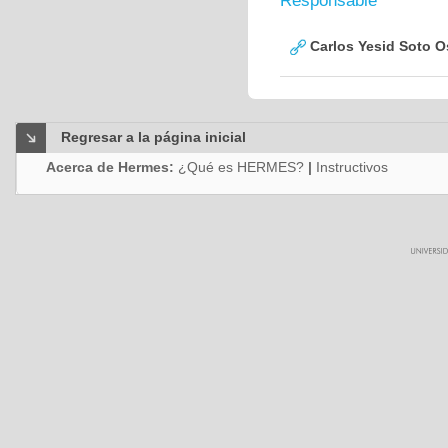
Responsable
Carlos Yesid Soto O
Regresar a la página inicial
Acerca de Hermes:
¿Qué es HERMES?
|
Instructivos