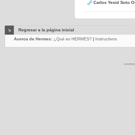
Carlos Yesid Soto O
Regresar a la página inicial
Acerca de Hermes:
¿Qué es HERMES?
|
Instructivos