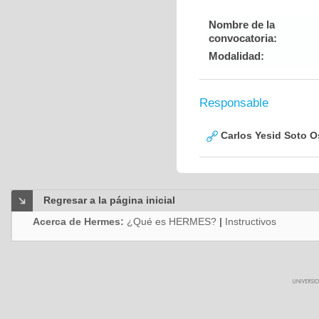
Nombre de la
convocatoria:
Modalidad:
Responsable
Carlos Yesid Soto O
Regresar a la página inicial
Acerca de Hermes:
¿Qué es HERMES?
|
Instructivos