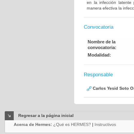
en la infección latent
manera efectiva la infec
Convocatoria
Nombre de la
convocatoria:
Modalidad:
Responsable
Carlos Yesid Soto O
Regresar a la página inicial
Acerca de Hermes:
¿Qué es HERMES?
|
Instructivos