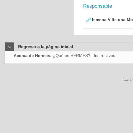
Responsable
Ismena Vilte ona Mo
Regresar a la página inicial
Acerca de Hermes:
¿Qué es HERMES?
|
Instructivos