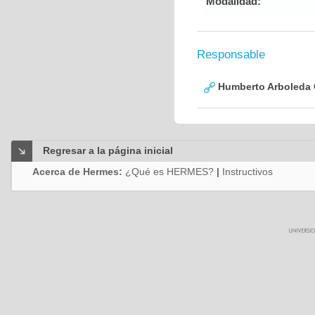
Modalidad:
Responsable
Humberto Arboleda
Regresar a la página inicial
Acerca de Hermes:
¿Qué es HERMES?
|
Instructivos