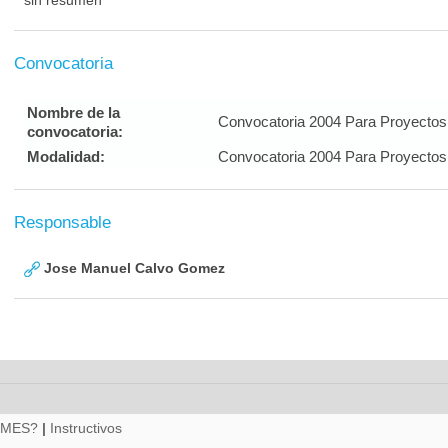
sin resumen
Convocatoria
Nombre de la
Convocatoria 2004 Para Proyectos 
convocatoria:
Modalidad:
Convocatoria 2004 Para Proyectos 
Responsable
Jose Manuel Calvo Gomez
RMES?
|
Instructivos