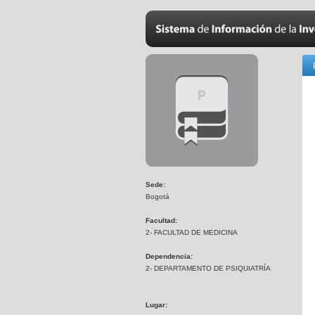
Sede:
Bogotá
Facultad:
2- FACULTAD DE MEDICINA
Dependencia:
2- DEPARTAMENTO DE PSIQUIATRÍA
Lugar: