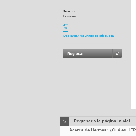
---
Duración:
17 meses
Descargar resultado de búsqueda
Regresar
Regresar a la página inicial
Acerca de Hermes:
¿Qué es HE