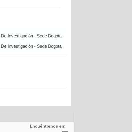
De Investigación - Sede Bogota
De Investigación - Sede Bogota
Encuéntrenos en: