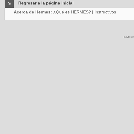
Regresar a la página inicial
Acerca de Hermes:
¿Qué es HERMES?
|
Instructivos