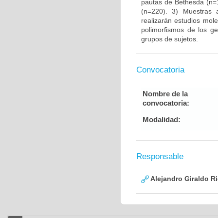
pautas de Bethesda (n=1
(n=220). 3) Muestras
realizarán estudios mole
polimorfismos de los ge
grupos de sujetos.
Convocatoria
Nombre de la
convocatoria:
Modalidad:
Responsable
Alejandro Giraldo R