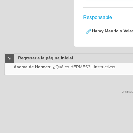
Responsable
Harvy Mauricio Vela
Regresar a la página inicial
Acerca de Hermes:
¿Qué es HERMES?
|
Instructivos